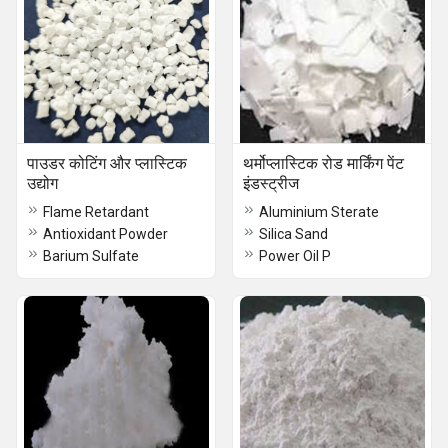
पाउडर कोटिंग और प्लास्टिक
थर्मोप्लास्टिक रोड मार्किंग पेंट
उद्योग
इंडस्ट्रीज
Flame Retardant
Aluminium Sterate
Antioxidant Powder
Silica Sand
Barium Sulfate
Power Oil P