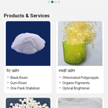
Products & Services
पेंट उद्योग
स्याही उद्योग
Black Rosin
Chlorinated Polypropylene-CPP
Gum Rosin
Organic Pigments
One Pack Stabilizer
Optical Brightener